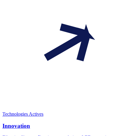
Technologies Actives
Innovation