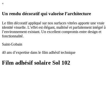
"
Un rendu décoratif qui valorise l’architecture
Le film décoratif appliqué sur nos surfaces vitrées apporte une vraie
identité visuelle. L’effet est élégant, maîtrisé et parfaitement intégré à
l’environnement existant. Un excellent compromis entre design et
fonctionnalité.
Saint-Gobain
40 ans d’expertise dans le film adhésif technique
Film adhésif solaire Sol 102