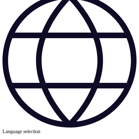
Language selection