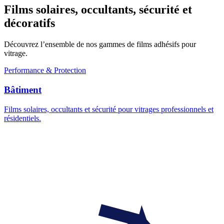
Films solaires, occultants, sécurité et
décoratifs
Découvrez l’ensemble de nos gammes de films adhésifs pour
vitrage.
Performance & Protection
Bâtiment
Films solaires, occultants et sécurité pour vitrages professionnels et
résidentiels.