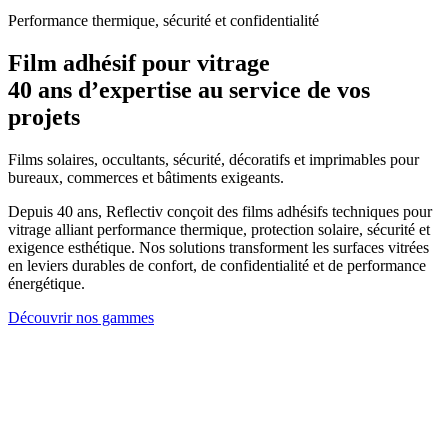
Performance thermique, sécurité et confidentialité
Film adhésif pour vitrage
40 ans d’expertise au service de vos
projets
Films solaires, occultants, sécurité, décoratifs et imprimables pour
bureaux, commerces et bâtiments exigeants.
Depuis 40 ans, Reflectiv conçoit des films adhésifs techniques pour
vitrage alliant performance thermique, protection solaire, sécurité et
exigence esthétique. Nos solutions transforment les surfaces vitrées
en leviers durables de confort, de confidentialité et de performance
énergétique.
Découvrir nos gammes