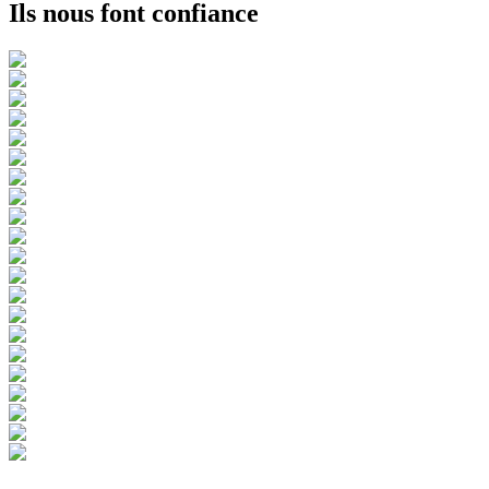
Ils nous font confiance