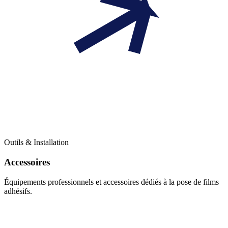
Outils & Installation
Accessoires
Équipements professionnels et accessoires dédiés à la pose de films
adhésifs.