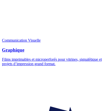
Communication Visuelle
Graphique
Films imprimables et microperforés pour vitrines, signalétique et
projets d’impression grand format.