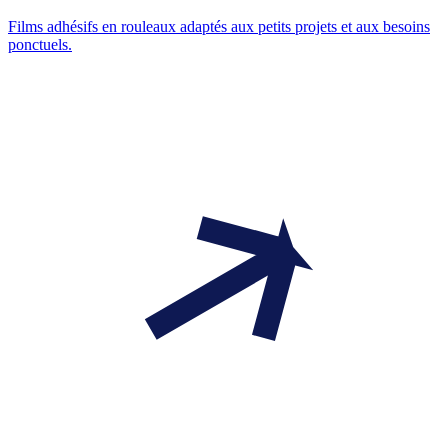
Films adhésifs en rouleaux adaptés aux petits projets et aux besoins
ponctuels.