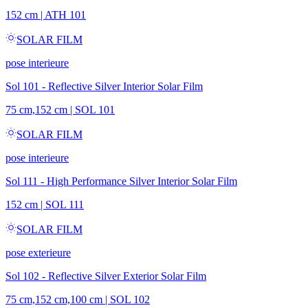
152 cm
|
ATH 101
SOLAR FILM
pose interieure
Sol 101 - Reflective Silver Interior Solar Film
75 cm,152 cm
|
SOL 101
SOLAR FILM
pose interieure
Sol 111 - High Performance Silver Interior Solar Film
152 cm
|
SOL 111
SOLAR FILM
pose exterieure
Sol 102 - Reflective Silver Exterior Solar Film
75 cm,152 cm,100 cm
|
SOL 102