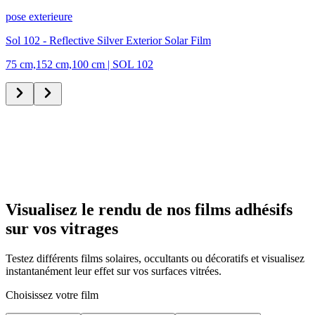
pose exterieure
Sol 102 - Reflective Silver Exterior Solar Film
75 cm,152 cm,100 cm
|
SOL 102
Visualisez le rendu de nos films adhésifs
sur vos vitrages
Testez différents films solaires, occultants ou décoratifs et visualisez
instantanément leur effet sur vos surfaces vitrées.
Choisissez votre film