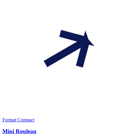
Format Compact
Mini Rouleau