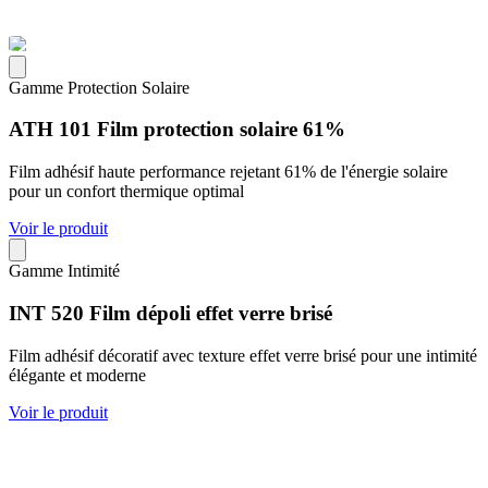
Gamme Protection Solaire
ATH 101 Film protection solaire 61%
Film adhésif haute performance rejetant 61% de l'énergie solaire
pour un confort thermique optimal
Voir le produit
Gamme Intimité
INT 520 Film dépoli effet verre brisé
Film adhésif décoratif avec texture effet verre brisé pour une intimité
élégante et moderne
Voir le produit