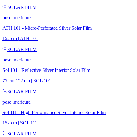
SOLAR FILM
pose interieure
ATH 101 - Micro-Perforated Silver Solar Film
152 cm
|
ATH 101
SOLAR FILM
pose interieure
Sol 101 - Reflective Silver Interior Solar Film
75 cm,152 cm
|
SOL 101
SOLAR FILM
pose interieure
Sol 111 - High Performance Silver Interior Solar Film
152 cm
|
SOL 111
SOLAR FILM