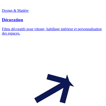
Design & Matière
Décoration
Films décoratifs pour vitrage, habillage intérieur et personnalisation
des espaces.