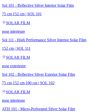
Sol 101 - Reflective Silver Interior Solar Film
75 cm,152 cm
|
SOL 101
SOLAR FILM
pose interieure
Sol 111 - High Performance Silver Interior Solar Film
152 cm
|
SOL 111
SOLAR FILM
pose exterieure
Sol 102 - Reflective Silver Exterior Solar Film
75 cm,152 cm,100 cm
|
SOL 102
SOLAR FILM
pose interieure
ATH 101 - Micro-Perforated Silver Solar Film