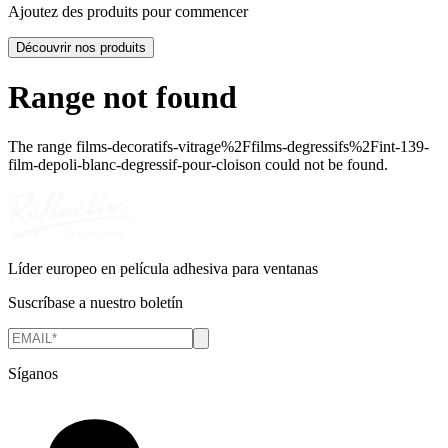
Ajoutez des produits pour commencer
Découvrir nos produits
Range not found
The range
films-decoratifs-vitrage%2Ffilms-degressifs%2Fint-139-
film-depoli-blanc-degressif-pour-cloison
could not be found.
Líder europeo en película adhesiva para ventanas
Suscríbase a nuestro boletín
Síganos