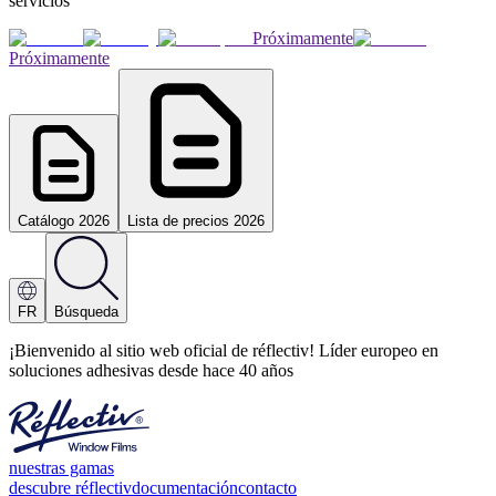
servicios
Próximamente
Próximamente
Catálogo 2026
Lista de precios 2026
FR
Búsqueda
¡Bienvenido al sitio web oficial de réflectiv! Líder europeo en
soluciones adhesivas desde hace 40 años
nuestras gamas
descubre réflectiv
documentación
contacto