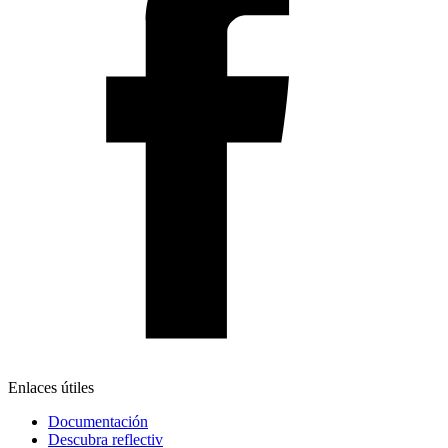
Enlaces útiles
Documentación
Descubra reflectiv