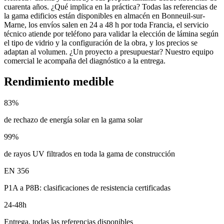
cuarenta años. ¿Qué implica en la práctica? Todas las referencias de
la gama edificios están disponibles en almacén en Bonneuil-sur-
Marne, los envíos salen en 24 a 48 h por toda Francia, el servicio
técnico atiende por teléfono para validar la elección de lámina según
el tipo de vidrio y la configuración de la obra, y los precios se
adaptan al volumen. ¿Un proyecto a presupuestar? Nuestro equipo
comercial le acompaña del diagnóstico a la entrega.
Rendimiento medible
83%
de rechazo de energía solar en la gama solar
99%
de rayos UV filtrados en toda la gama de construcción
EN 356
P1A a P8B: clasificaciones de resistencia certificadas
24-48h
Entrega, todas las referencias disponibles