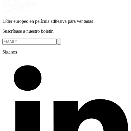
Líder europeo en película adhesiva para ventanas
Suscríbase a nuestro boletín
Síganos