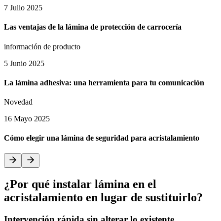
7 Julio 2025
Las ventajas de la lámina de protección de carrocería
información de producto
5 Junio 2025
La lámina adhesiva: una herramienta para tu comunicación
Novedad
16 Mayo 2025
Cómo elegir una lámina de seguridad para acristalamiento
¿Por qué instalar lámina en el
acristalamiento en lugar de sustituirlo?
Intervención rápida sin alterar lo existente