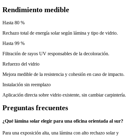
Rendimiento medible
Hasta 80 %
Rechazo total de energía solar según lámina y tipo de vidrio.
Hasta 99 %
Filtración de rayos UV responsables de la decoloración.
Refuerzo del vidrio
Mejora medible de la resistencia y cohesión en caso de impacto.
Instalación sin reemplazo
Aplicación directa sobre vidrio existente, sin cambiar carpintería.
Preguntas frecuentes
¿Qué lámina solar elegir para una oficina orientada al sur?
Para una exposición alta, una lámina con alto rechazo solar y