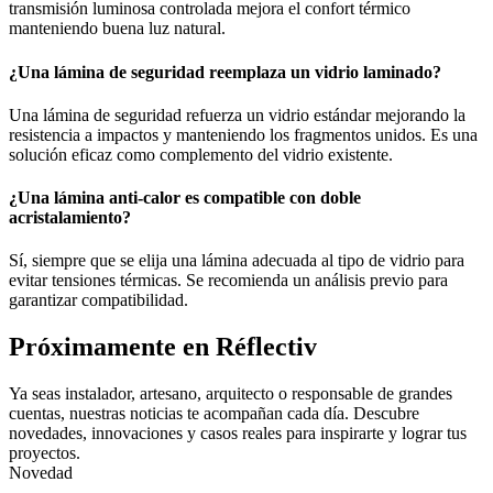
transmisión luminosa controlada mejora el confort térmico
manteniendo buena luz natural.
¿Una lámina de seguridad reemplaza un vidrio laminado?
Una lámina de seguridad refuerza un vidrio estándar mejorando la
resistencia a impactos y manteniendo los fragmentos unidos. Es una
solución eficaz como complemento del vidrio existente.
¿Una lámina anti-calor es compatible con doble
acristalamiento?
Sí, siempre que se elija una lámina adecuada al tipo de vidrio para
evitar tensiones térmicas. Se recomienda un análisis previo para
garantizar compatibilidad.
Próximamente en Réflectiv
Ya seas instalador, artesano, arquitecto o responsable de grandes
cuentas, nuestras noticias te acompañan cada día. Descubre
novedades, innovaciones y casos reales para inspirarte y lograr tus
proyectos.
Novedad