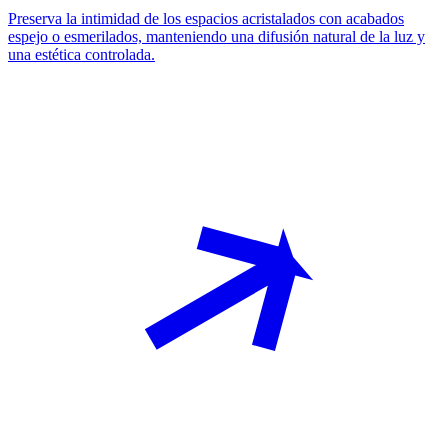
Preserva la intimidad de los espacios acristalados con acabados
espejo o esmerilados, manteniendo una difusión natural de la luz y
una estética controlada.