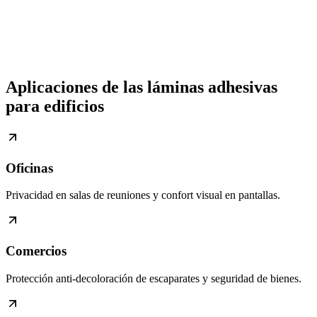
Aplicaciones de las láminas adhesivas
para edificios
Oficinas
Privacidad en salas de reuniones y confort visual en pantallas.
Comercios
Protección anti-decoloración de escaparates y seguridad de bienes.