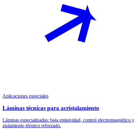
Aplicaciones especiales
Láminas técnicas para acristalamiento
Láminas especializadas: baja emisividad, control electromagnético y
aislamiento térmico reforzado.