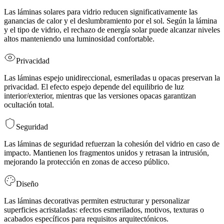
Las láminas solares para vidrio reducen significativamente las
ganancias de calor y el deslumbramiento por el sol. Según la lámina
y el tipo de vidrio, el rechazo de energía solar puede alcanzar niveles
altos manteniendo una luminosidad confortable.
Privacidad
Las láminas espejo unidireccional, esmeriladas u opacas preservan la
privacidad. El efecto espejo depende del equilibrio de luz
interior/exterior, mientras que las versiones opacas garantizan
ocultación total.
Seguridad
Las láminas de seguridad refuerzan la cohesión del vidrio en caso de
impacto. Mantienen los fragmentos unidos y retrasan la intrusión,
mejorando la protección en zonas de acceso público.
Diseño
Las láminas decorativas permiten estructurar y personalizar
superficies acristaladas: efectos esmerilados, motivos, texturas o
acabados específicos para requisitos arquitectónicos.