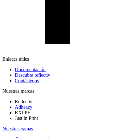
Enlaces útiles
Documentación
Descubra reflectiv
Contáctenos
Nuestras marcas
Reflectiv
Adheazy
RXPPF
Just In Print
Nuestras gamas