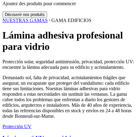
Ajoutez des produits pour commencer
Découvrir nos produits
NUESTRAS GAMAS
GAMA EDIFICIOS
Lámina adhesiva profesional
para vidrio
Protección solar, seguridad antiintrusión, privacidad, protección UV:
encuentre la lámina adecuada para su edificio y acristalamiento.
Demasiado sol, falta de privacidad, acristalamientos frágiles que
asegurar, un escaparate que proteger del vandalismo: cada edificio
tiene sus limitaciones. Nuestras láminas adhesivas para vidrio
responden a estas necesidades sin sustituir las ventanas. La gama
cubre todos los problemas que enfrentan a diario los gestores de
edificios, arquitectos e instaladores. Más de 40 años de experiencia,
todas las referencias disponibles en stock y envíos en 24 a 48 horas
desde Bonneuil-sur-Marne.
Protección UV