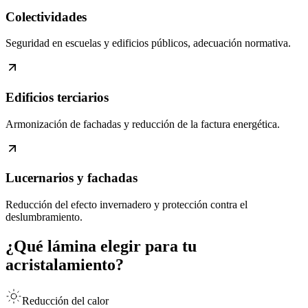
Colectividades
Seguridad en escuelas y edificios públicos, adecuación normativa.
Edificios terciarios
Armonización de fachadas y reducción de la factura energética.
Lucernarios y fachadas
Reducción del efecto invernadero y protección contra el
deslumbramiento.
¿Qué lámina elegir para tu
acristalamiento?
Reducción del calor