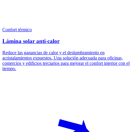
Confort térmico
Lámina solar anti-calor
Reduce las ganancias de calor y el deslumbramiento en
acristalamientos expuestos. Una solución adecuada para oficinas,
comercios y edificios terciarios para mejorar el confort interior con el
tiempo.