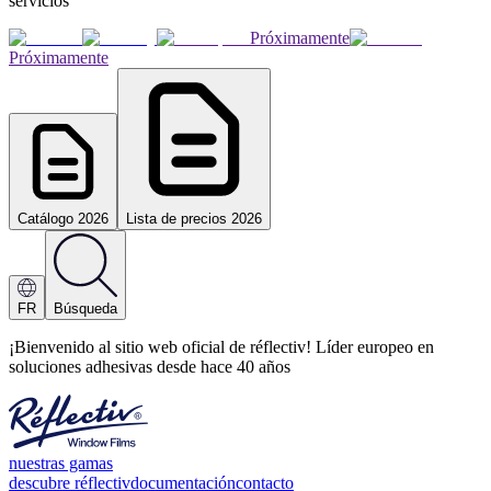
servicios
Próximamente
Próximamente
Catálogo 2026
Lista de precios 2026
FR
Búsqueda
¡Bienvenido al sitio web oficial de réflectiv! Líder europeo en
soluciones adhesivas desde hace 40 años
nuestras gamas
descubre réflectiv
documentación
contacto