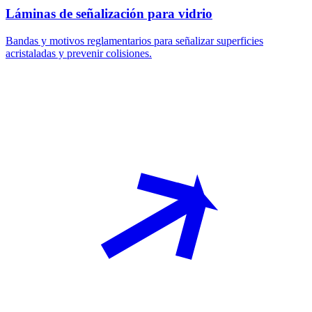
Láminas de señalización para vidrio
Bandas y motivos reglamentarios para señalizar superficies
acristaladas y prevenir colisiones.