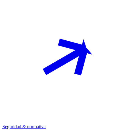
Seguridad & normativa