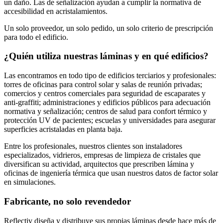
un daño. Las de señalización ayudan a cumplir la normativa de
accesibilidad en acristalamientos.
Un solo proveedor, un solo pedido, un solo criterio de prescripción
para todo el edificio.
¿Quién utiliza nuestras láminas y en qué edificios?
Las encontramos en todo tipo de edificios terciarios y profesionales:
torres de oficinas para control solar y salas de reunión privadas;
comercios y centros comerciales para seguridad de escaparates y
anti-graffiti; administraciones y edificios públicos para adecuación
normativa y señalización; centros de salud para confort térmico y
protección UV de pacientes; escuelas y universidades para asegurar
superficies acristaladas en planta baja.
Entre los profesionales, nuestros clientes son instaladores
especializados, vidrieros, empresas de limpieza de cristales que
diversifican su actividad, arquitectos que prescriben lámina y
oficinas de ingeniería térmica que usan nuestros datos de factor solar
en simulaciones.
Fabricante, no solo revendedor
Reflectiv diseña y distribuye sus propias láminas desde hace más de