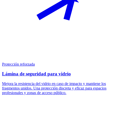
Protección reforzada
Lámina de seguridad para vidrio
Mejora la resistencia del vidrio en caso de impacto y mantiene los
fragmentos unidos. Una protección discreta y eficaz para espacios
profesionales y zonas de acceso público.