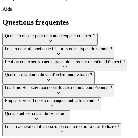
Aide
Questions fréquentes
Quel film choisir pour un bureau exposé au soleil ?
Le film adhésif fonctionne-t-il sur tous les types de vitrage ?
Peut-on combiner plusieurs types de films sur un même bâtiment ?
Quelle est la durée de vie d'un film pour vitrage ?
Les films Reflectiv répondent-ils aux normes européennes ?
Proposez-vous la pose ou uniquement la fourniture ?
Quels sont les délais de livraison ?
Le film adhésif est-il une solution conforme au Décret Tertiaire ?