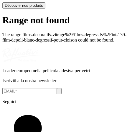
Découvrir nos produits
Range not found
The range
films-decoratifs-vitrage%2Ffilms-degressifs%2Fint-139-
film-depoli-blanc-degressif-pour-cloison
could not be found.
Leader europeo nella pellicola adesiva per vetri
Iscriviti alla nostra newsletter
Seguici