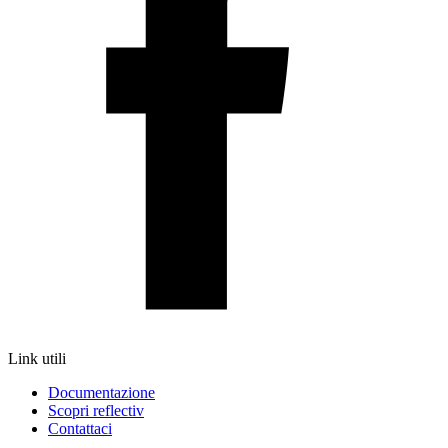
Link utili
Documentazione
Scopri reflectiv
Contattaci