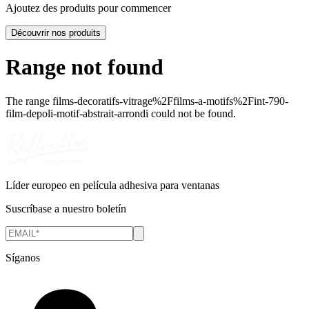
Ajoutez des produits pour commencer
Découvrir nos produits
Range not found
The range
films-decoratifs-vitrage%2Ffilms-a-motifs%2Fint-790-
film-depoli-motif-abstrait-arrondi
could not be found.
Líder europeo en película adhesiva para ventanas
Suscríbase a nuestro boletín
Síganos