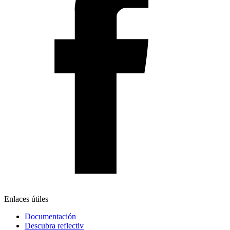
Enlaces útiles
Documentación
Descubra reflectiv