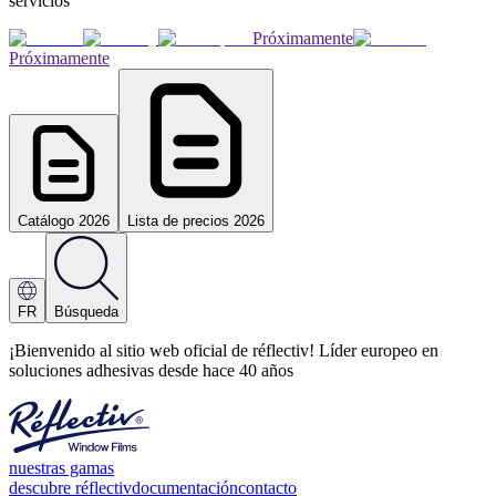
servicios
Próximamente
Próximamente
Catálogo 2026
Lista de precios 2026
FR
Búsqueda
¡Bienvenido al sitio web oficial de réflectiv! Líder europeo en
soluciones adhesivas desde hace 40 años
nuestras gamas
descubre réflectiv
documentación
contacto