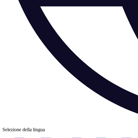
Selezione della lingua