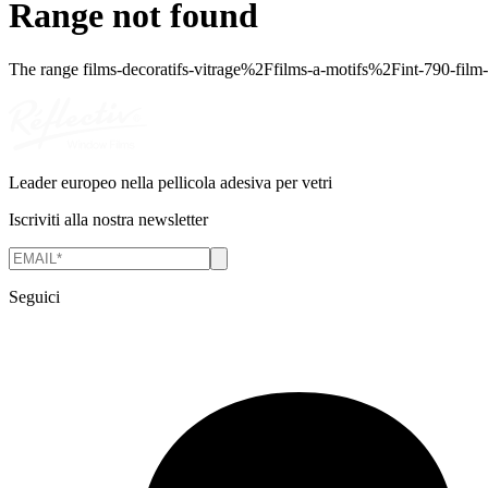
Range not found
The range
films-decoratifs-vitrage%2Ffilms-a-motifs%2Fint-790-film-d
Leader europeo nella pellicola adesiva per vetri
Iscriviti alla nostra newsletter
Seguici