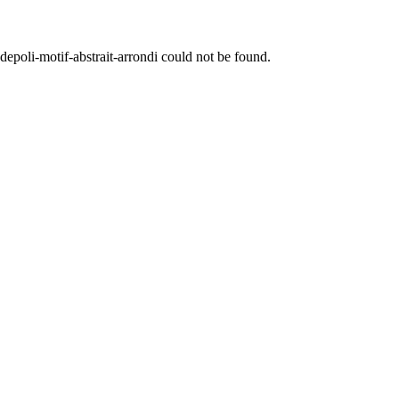
epoli-motif-abstrait-arrondi
could not be found.