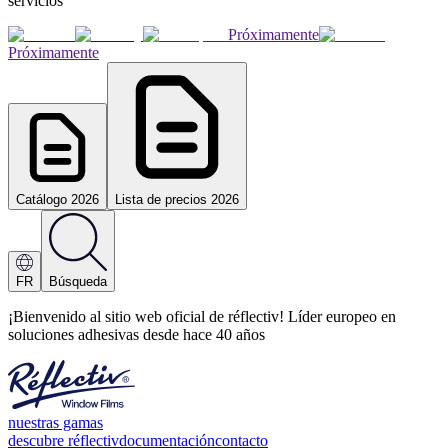
servicios
Próximamente
Próximamente
Catálogo 2026
Lista de precios 2026
FR
Búsqueda
¡Bienvenido al sitio web oficial de réflectiv! Líder europeo en
soluciones adhesivas desde hace 40 años
nuestras gamas
descubre réflectiv
documentación
contacto