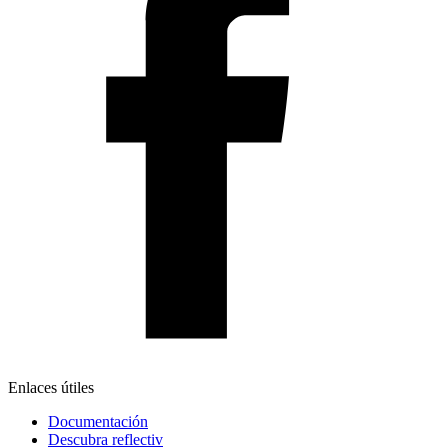
Enlaces útiles
Documentación
Descubra reflectiv