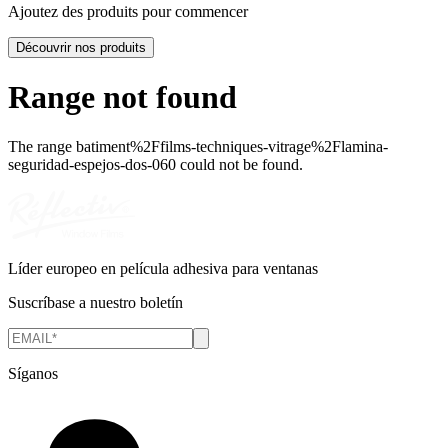
Ajoutez des produits pour commencer
Découvrir nos produits
Range not found
The range
batiment%2Ffilms-techniques-vitrage%2Flamina-
seguridad-espejos-dos-060
could not be found.
Líder europeo en película adhesiva para ventanas
Suscríbase a nuestro boletín
Síganos