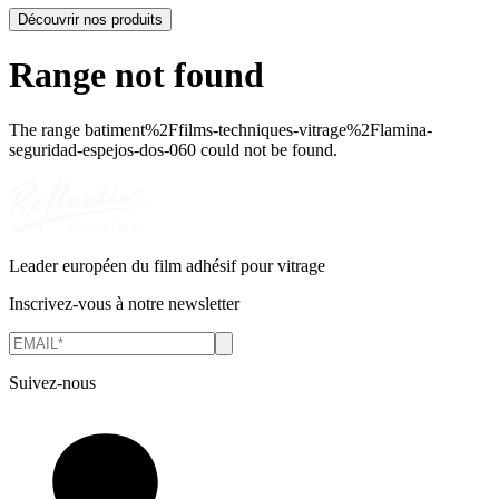
Découvrir nos produits
Range not found
The range
batiment%2Ffilms-techniques-vitrage%2Flamina-
seguridad-espejos-dos-060
could not be found.
Leader européen du film adhésif pour vitrage
Inscrivez-vous à notre newsletter
Suivez-nous