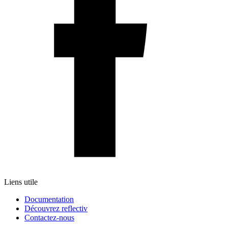
Liens utile
Documentation
Découvrez reflectiv
Contactez-nous