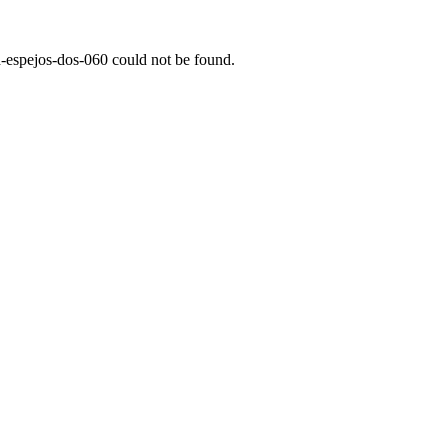
-espejos-dos-060
could not be found.