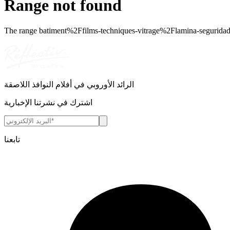
Range not found
The range
batiment%2Ffilms-techniques-vitrage%2Flamina-seguridad
الرائد الأوروبي في أفلام النوافذ اللاصقة
اشترك في نشرتنا الإخبارية
تابعنا