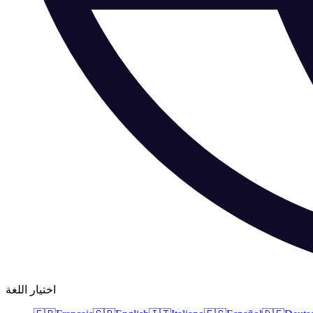
اختيار اللغة