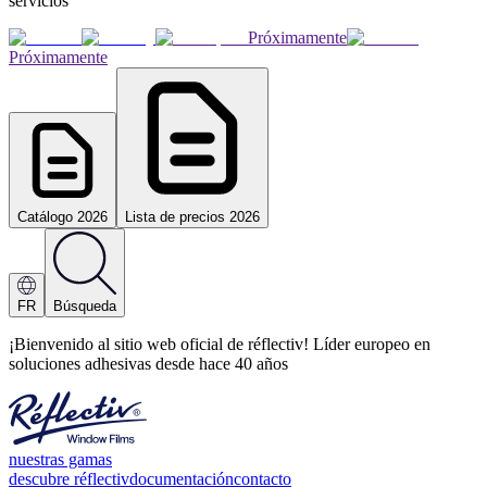
servicios
Próximamente
Próximamente
Catálogo 2026
Lista de precios 2026
FR
Búsqueda
¡Bienvenido al sitio web oficial de réflectiv! Líder europeo en
soluciones adhesivas desde hace 40 años
nuestras gamas
descubre réflectiv
documentación
contacto