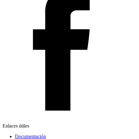
Enlaces útiles
Documentación