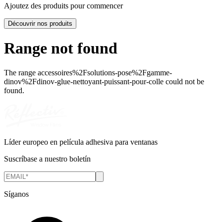
Ajoutez des produits pour commencer
Découvrir nos produits
Range not found
The range
accessoires%2Fsolutions-pose%2Fgamme-
dinov%2Fdinov-glue-nettoyant-puissant-pour-colle
could not be
found.
Líder europeo en película adhesiva para ventanas
Suscríbase a nuestro boletín
Síganos