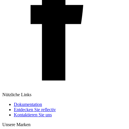
Nützliche Links
Dokumentation
Entdecken Sie reflectiv
Kontaktieren Sie uns
Unsere Marken