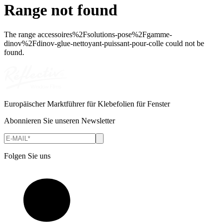
Range not found
The range
accessoires%2Fsolutions-pose%2Fgamme-
dinov%2Fdinov-glue-nettoyant-puissant-pour-colle
could not be
found.
Europäischer Marktführer für Klebefolien für Fenster
Abonnieren Sie unseren Newsletter
Folgen Sie uns