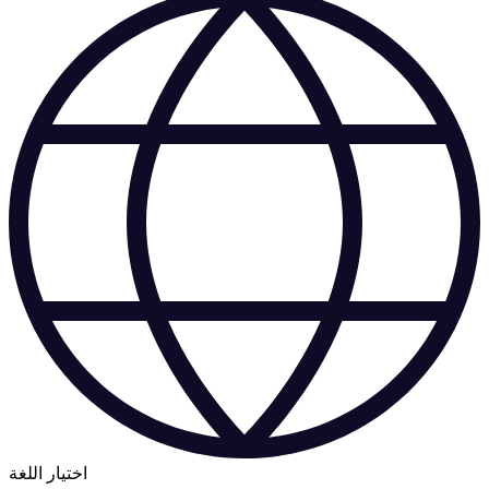
اختيار اللغة