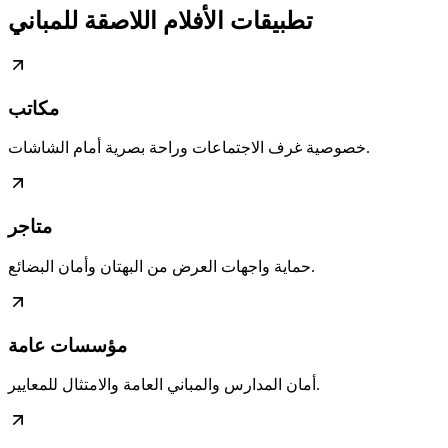
تطبيقات الأفلام اللاصقة للمباني
مكاتب
خصوصية غرف الاجتماعات وراحة بصرية أمام الشاشات.
متاجر
حماية واجهات العرض من البهتان وأمان البضائع.
مؤسسات عامة
أمان المدارس والمباني العامة والامتثال للمعايير.