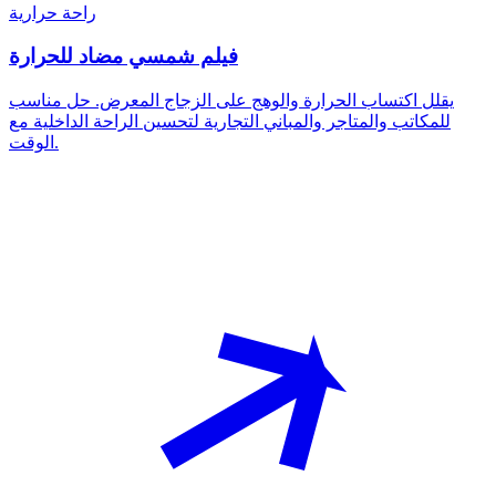
راحة حرارية
فيلم شمسي مضاد للحرارة
يقلل اكتساب الحرارة والوهج على الزجاج المعرض. حل مناسب
للمكاتب والمتاجر والمباني التجارية لتحسين الراحة الداخلية مع
الوقت.