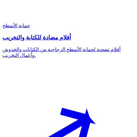
حماية الأسطح
أفلام مضادة للكتابة والتخريب
أفلام تضحية لحماية الأسطح الزجاجية من الكتابات والخدوش
وأعمال التخريب.