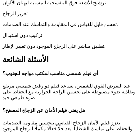
ترشيح الأشعة فوق البنفسجية المسببة لبهتان الألوان.
تعزيز الزجاج
تحسن قابل للقياس في المقاومة والتماسك عند الصدمات.
تركيب دون استبدال
تطبيق مباشر على الزجاج الموجود دون تغيير الإطار.
الأسئلة الشائعة
أي فيلم شمسي مناسب لمكتب مواجه للجنوب؟
عند التعرض القوي للشمس، يساعد فيلم ذو رفض شمسي مرتفع
ونفاذية ضوء مضبوطة على تحسين الراحة الحرارية مع الحفاظ على
ضوء طبيعي جيد.
هل يغني فيلم الأمان عن الزجاج المصفح؟
يعزز فيلم الأمان الزجاج القياسي بتحسين مقاومة الصدمات
والحفاظ على تماسك الشظايا. يعد حلًا فعالًا مكملًا للزجاج الموجود.