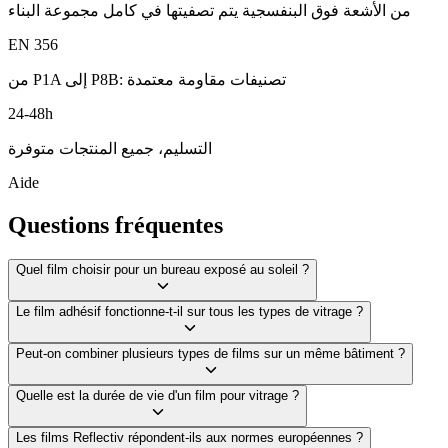
من الأشعة فوق البنفسجية يتم تصفيتها في كامل مجموعة البناء
EN 356
من P1A إلى P8B: تصنيفات مقاومة معتمدة
24-48h
التسليم، جميع المنتجات متوفرة
Aide
Questions fréquentes
Quel film choisir pour un bureau exposé au soleil ?
Le film adhésif fonctionne-t-il sur tous les types de vitrage ?
Peut-on combiner plusieurs types de films sur un même bâtiment ?
Quelle est la durée de vie d'un film pour vitrage ?
Les films Reflectiv répondent-ils aux normes européennes ?