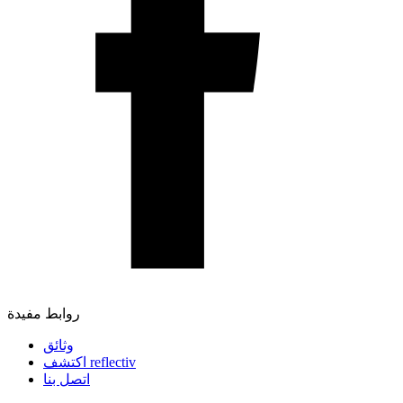
روابط مفيدة
وثائق
اكتشف reflectiv
اتصل بنا