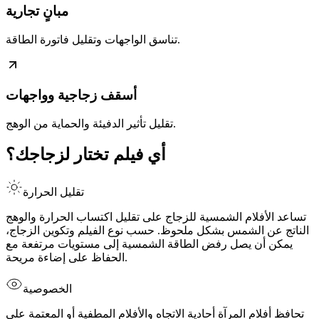
مبانٍ تجارية
تناسق الواجهات وتقليل فاتورة الطاقة.
أسقف زجاجية وواجهات
تقليل تأثير الدفيئة والحماية من الوهج.
أي فيلم تختار لزجاجك؟
تقليل الحرارة
تساعد الأفلام الشمسية للزجاج على تقليل اكتساب الحرارة والوهج
الناتج عن الشمس بشكل ملحوظ. حسب نوع الفيلم وتكوين الزجاج،
يمكن أن يصل رفض الطاقة الشمسية إلى مستويات مرتفعة مع
الحفاظ على إضاءة مريحة.
الخصوصية
تحافظ أفلام المرآة أحادية الاتجاه والأفلام المطفية أو المعتمة على