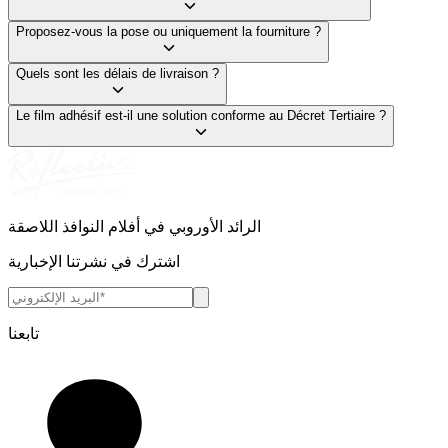
Proposez-vous la pose ou uniquement la fourniture ?
Quels sont les délais de livraison ?
Le film adhésif est-il une solution conforme au Décret Tertiaire ?
الرائد الأوروبي في أفلام النوافذ اللاصقة
اشترك في نشرتنا الإخبارية
تابعنا