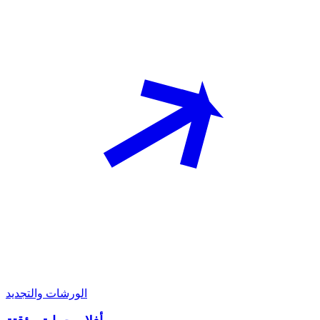
الورشات والتجديد