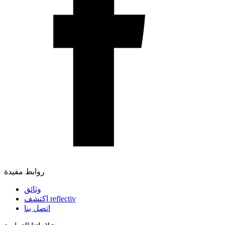
روابط مفيدة
وثائق
اكتشف reflectiv
اتصل بنا