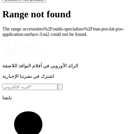
Range not found
The range
accessoires%2Foutils-specialises%2Fmat-pos-kit-pos-
application-surface-3-m2
could not be found.
الرائد الأوروبي في أفلام النوافذ اللاصقة
اشترك في نشرتنا الإخبارية
تابعنا