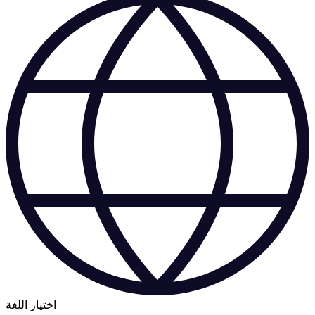
اختيار اللغة