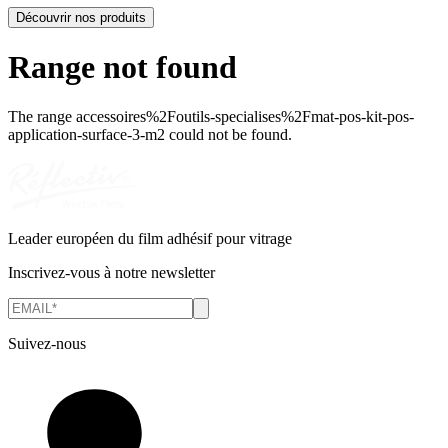
Découvrir nos produits
Range not found
The range
accessoires%2Foutils-specialises%2Fmat-pos-kit-pos-
application-surface-3-m2
could not be found.
Leader européen du film adhésif pour vitrage
Inscrivez-vous à notre newsletter
Suivez-nous