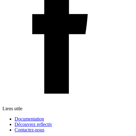
Liens utile
Documentation
Découvrez reflectiv
Contactez-nous