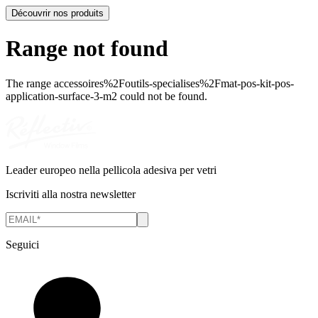
Découvrir nos produits
Range not found
The range
accessoires%2Foutils-specialises%2Fmat-pos-kit-pos-
application-surface-3-m2
could not be found.
Leader europeo nella pellicola adesiva per vetri
Iscriviti alla nostra newsletter
Seguici