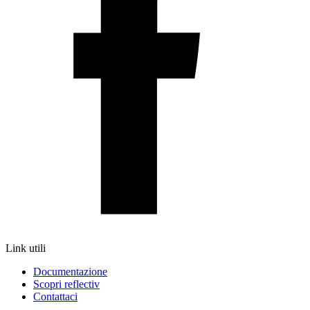
Link utili
Documentazione
Scopri reflectiv
Contattaci