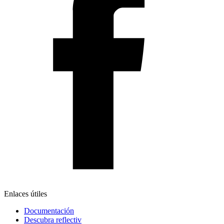
Enlaces útiles
Documentación
Descubra reflectiv