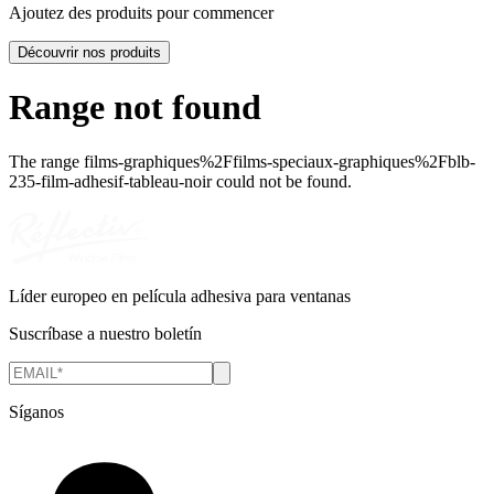
Ajoutez des produits pour commencer
Découvrir nos produits
Range not found
The range
films-graphiques%2Ffilms-speciaux-graphiques%2Fblb-
235-film-adhesif-tableau-noir
could not be found.
Líder europeo en película adhesiva para ventanas
Suscríbase a nuestro boletín
Síganos