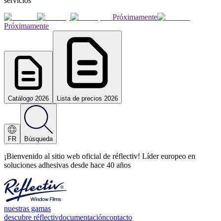
servicios
Próximamente
Próximamente
Catálogo 2026
Lista de precios 2026
FR
Búsqueda
¡Bienvenido al sitio web oficial de réflectiv! Líder europeo en
soluciones adhesivas desde hace 40 años
nuestras gamas
descubre réflectiv
documentación
contacto