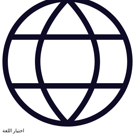
اختيار اللغة