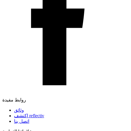
روابط مفيدة
وثائق
اكتشف reflectiv
اتصل بنا