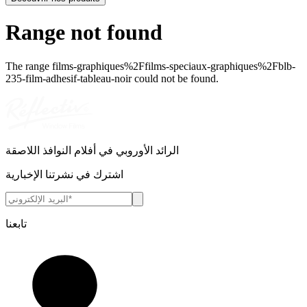
Range not found
The range
films-graphiques%2Ffilms-speciaux-graphiques%2Fblb-
235-film-adhesif-tableau-noir
could not be found.
الرائد الأوروبي في أفلام النوافذ اللاصقة
اشترك في نشرتنا الإخبارية
تابعنا