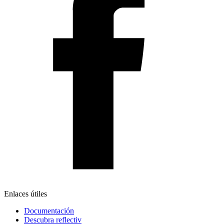
Enlaces útiles
Documentación
Descubra reflectiv