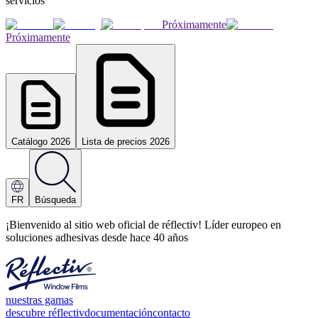
servicios
Próximamente
Próximamente
Catálogo 2026
Lista de precios 2026
FR
Búsqueda
¡Bienvenido al sitio web oficial de réflectiv! Líder europeo en
soluciones adhesivas desde hace 40 años
nuestras gamas
descubre réflectiv
documentación
contacto