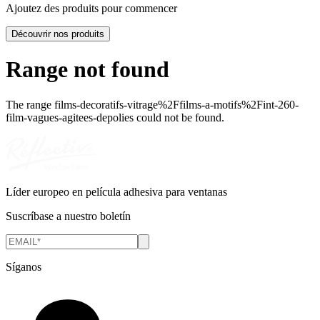
Ajoutez des produits pour commencer
Découvrir nos produits
Range not found
The range
films-decoratifs-vitrage%2Ffilms-a-motifs%2Fint-260-
film-vagues-agitees-depolies
could not be found.
Líder europeo en película adhesiva para ventanas
Suscríbase a nuestro boletín
Síganos