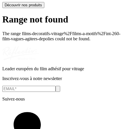
Découvrir nos produits
Range not found
The range
films-decoratifs-vitrage%2Ffilms-a-motifs%2Fint-260-
film-vagues-agitees-depolies
could not be found.
Leader européen du film adhésif pour vitrage
Inscrivez-vous à notre newsletter
Suivez-nous