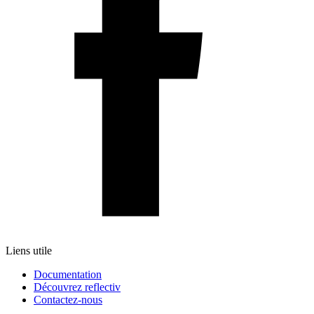
Liens utile
Documentation
Découvrez reflectiv
Contactez-nous