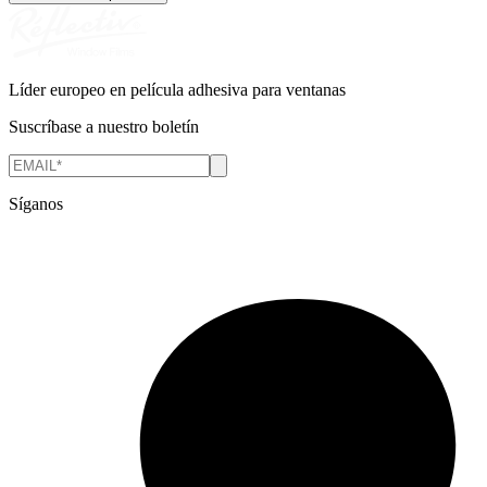
Líder europeo en película adhesiva para ventanas
Suscríbase a nuestro boletín
Síganos