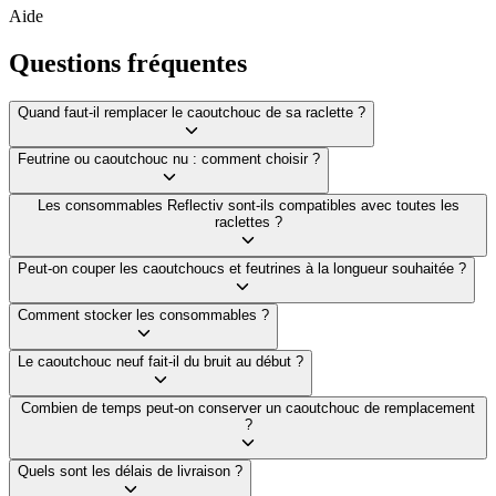
Aide
Questions fréquentes
Quand faut-il remplacer le caoutchouc de sa raclette ?
Feutrine ou caoutchouc nu : comment choisir ?
Les consommables Reflectiv sont-ils compatibles avec toutes les
raclettes ?
Peut-on couper les caoutchoucs et feutrines à la longueur souhaitée ?
Comment stocker les consommables ?
Le caoutchouc neuf fait-il du bruit au début ?
Combien de temps peut-on conserver un caoutchouc de remplacement
?
Quels sont les délais de livraison ?