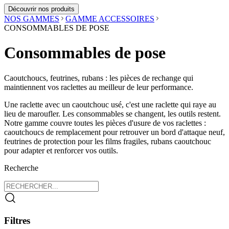
Découvrir nos produits
NOS GAMMES
GAMME ACCESSOIRES
CONSOMMABLES DE POSE
Consommables de pose
Caoutchoucs, feutrines, rubans : les pièces de rechange qui
maintiennent vos raclettes au meilleur de leur performance.
Une raclette avec un caoutchouc usé, c'est une raclette qui raye au
lieu de maroufler. Les consommables se changent, les outils restent.
Notre gamme couvre toutes les pièces d'usure de vos raclettes :
caoutchoucs de remplacement pour retrouver un bord d'attaque neuf,
feutrines de protection pour les films fragiles, rubans caoutchouc
pour adapter et renforcer vos outils.
Recherche
Filtres