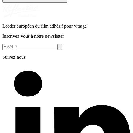
Leader européen du film adhésif pour vitrage
Inscrivez-vous à notre newsletter
Suivez-nous