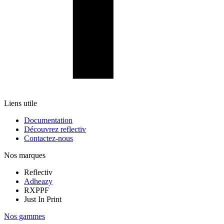
Liens utile
Documentation
Découvrez reflectiv
Contactez-nous
Nos marques
Reflectiv
Adheazy
RXPPF
Just In Print
Nos gammes