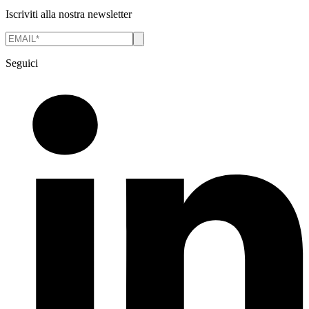
Iscriviti alla nostra newsletter
Seguici