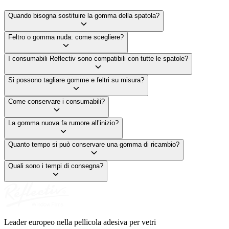
Quando bisogna sostituire la gomma della spatola?
Feltro o gomma nuda: come scegliere?
I consumabili Reflectiv sono compatibili con tutte le spatole?
Si possono tagliare gomme e feltri su misura?
Come conservare i consumabili?
La gomma nuova fa rumore all’inizio?
Quanto tempo si può conservare una gomma di ricambio?
Quali sono i tempi di consegna?
Leader europeo nella pellicola adesiva per vetri