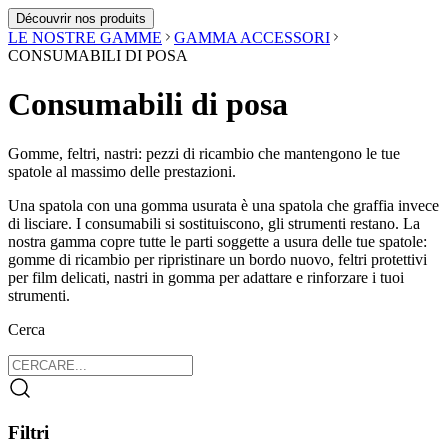
Découvrir nos produits
LE NOSTRE GAMME
GAMMA ACCESSORI
CONSUMABILI DI POSA
Consumabili di posa
Gomme, feltri, nastri: pezzi di ricambio che mantengono le tue
spatole al massimo delle prestazioni.
Una spatola con una gomma usurata è una spatola che graffia invece
di lisciare. I consumabili si sostituiscono, gli strumenti restano. La
nostra gamma copre tutte le parti soggette a usura delle tue spatole:
gomme di ricambio per ripristinare un bordo nuovo, feltri protettivi
per film delicati, nastri in gomma per adattare e rinforzare i tuoi
strumenti.
Cerca
Filtri