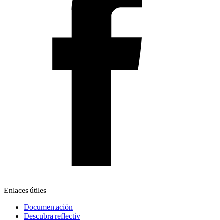
Enlaces útiles
Documentación
Descubra reflectiv