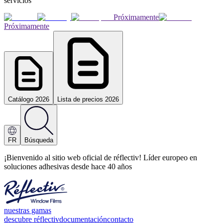
servicios
Próximamente
Próximamente
Catálogo 2026
Lista de precios 2026
FR
Búsqueda
¡Bienvenido al sitio web oficial de réflectiv! Líder europeo en
soluciones adhesivas desde hace 40 años
nuestras gamas
descubre réflectiv
documentación
contacto