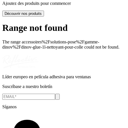
Ajoutez des produits pour commencer
Découvrir nos produits
Range not found
The range
accessoires%2Fsolutions-pose%2Fgamme-
dinov%2Fdinov-glue-1l-nettoyant-pour-colle
could not be found.
Líder europeo en película adhesiva para ventanas
Suscríbase a nuestro boletín
Síganos