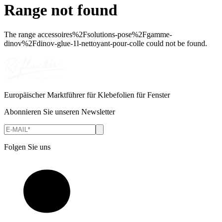
Range not found
The range
accessoires%2Fsolutions-pose%2Fgamme-
dinov%2Fdinov-glue-1l-nettoyant-pour-colle
could not be found.
Europäischer Marktführer für Klebefolien für Fenster
Abonnieren Sie unseren Newsletter
Folgen Sie uns