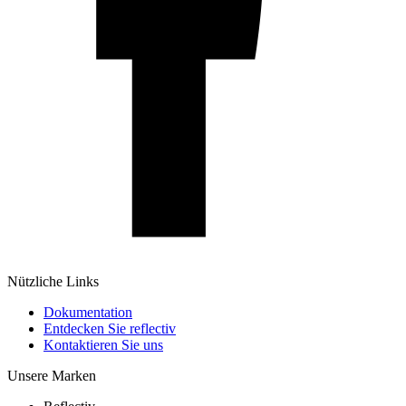
Nützliche Links
Dokumentation
Entdecken Sie reflectiv
Kontaktieren Sie uns
Unsere Marken