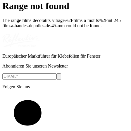
Range not found
The range
films-decoratifs-vitrage%2Ffilms-a-motifs%2Fint-245-
film-a-bandes-depolies-de-45-mm
could not be found.
Europäischer Marktführer für Klebefolien für Fenster
Abonnieren Sie unseren Newsletter
Folgen Sie uns