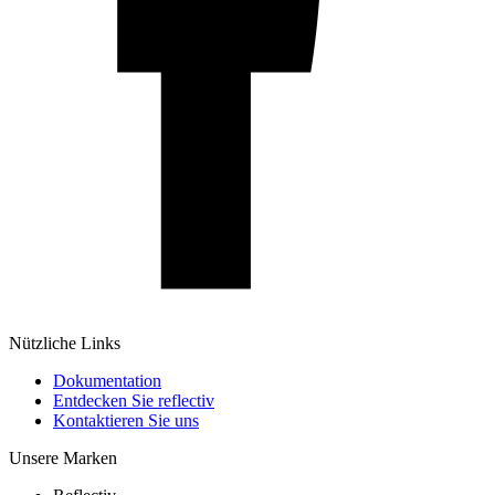
Nützliche Links
Dokumentation
Entdecken Sie reflectiv
Kontaktieren Sie uns
Unsere Marken