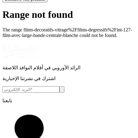
Range not found
The range
films-decoratifs-vitrage%2Ffilms-degressifs%2Fint-127-
film-avec-large-bande-centrale-blanche
could not be found.
الرائد الأوروبي في أفلام النوافذ اللاصقة
اشترك في نشرتنا الإخبارية
تابعنا