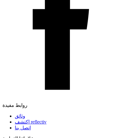
روابط مفيدة
وثائق
اكتشف reflectiv
اتصل بنا