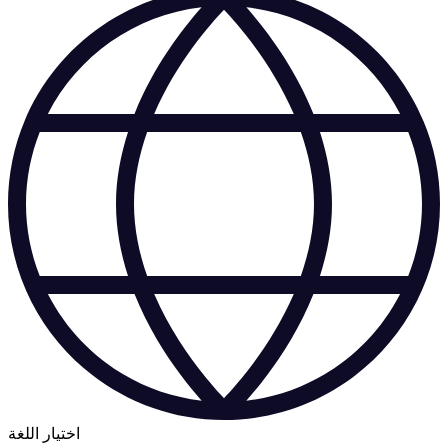
اختيار اللغة