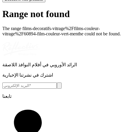
Range not found
The range
films-decoratifs-vitrage%2Ffilms-couleur-
vitrage%2F60894-film-couleur-vert-menthe
could not be found.
الرائد الأوروبي في أفلام النوافذ اللاصقة
اشترك في نشرتنا الإخبارية
تابعنا