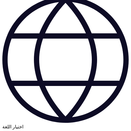
اختيار اللغة