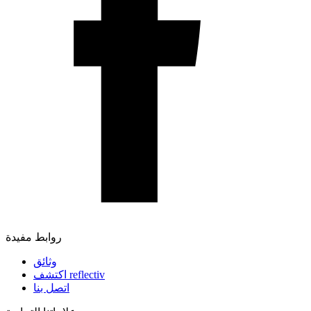
روابط مفيدة
وثائق
اكتشف reflectiv
اتصل بنا