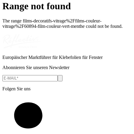
Range not found
The range
films-decoratifs-vitrage%2Ffilms-couleur-
vitrage%2F60894-film-couleur-vert-menthe
could not be found.
Europäischer Marktführer für Klebefolien für Fenster
Abonnieren Sie unseren Newsletter
Folgen Sie uns