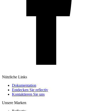
Nützliche Links
Dokumentation
Entdecken Sie reflectiv
Kontaktieren Sie uns
Unsere Marken