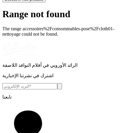
Range not found
The range
accessoires%2Fconsommables-pose%2Fcloth01-
nettoyage
could not be found.
الرائد الأوروبي في أفلام النوافذ اللاصقة
اشترك في نشرتنا الإخبارية
تابعنا