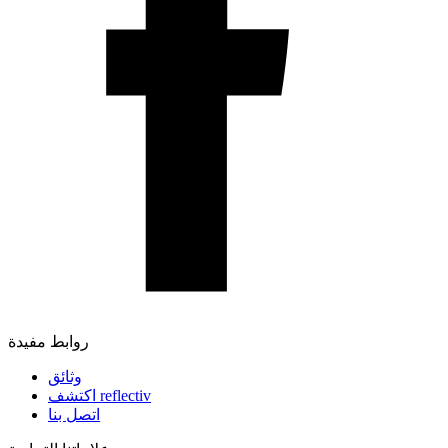
روابط مفيدة
وثائق
اكتشف reflectiv
اتصل بنا