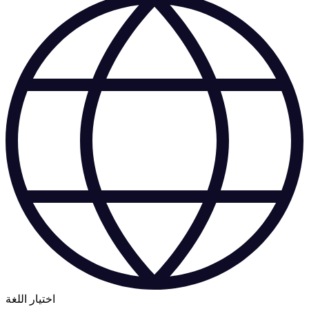
اختيار اللغة