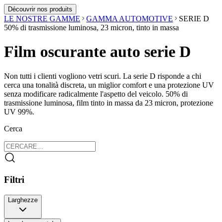
Découvrir nos produits
LE NOSTRE GAMME
GAMMA AUTOMOTIVE
SERIE D
50% di trasmissione luminosa, 23 micron, tinto in massa
Film oscurante auto serie D
Non tutti i clienti vogliono vetri scuri. La serie D risponde a chi
cerca una tonalità discreta, un miglior comfort e una protezione UV
senza modificare radicalmente l'aspetto del veicolo. 50% di
trasmissione luminosa, film tinto in massa da 23 micron, protezione
UV 99%.
Cerca
Filtri
Larghezze