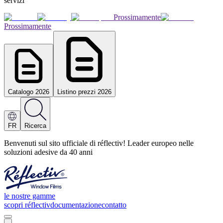
servizi
Prossimamente
Prossimamente
Catalogo 2026
Listino prezzi 2026
FR
Ricerca
Benvenuti sul sito ufficiale di réflectiv! Leader europeo nelle
soluzioni adesive da 40 anni
le nostre gamme
scopri réflectiv
documentazione
contatto