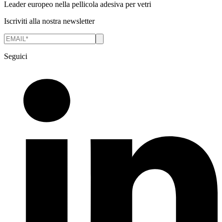
Leader europeo nella pellicola adesiva per vetri
Iscriviti alla nostra newsletter
Seguici