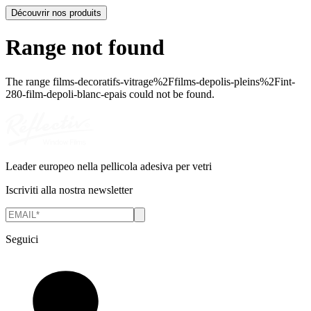
Découvrir nos produits
Range not found
The range
films-decoratifs-vitrage%2Ffilms-depolis-pleins%2Fint-
280-film-depoli-blanc-epais
could not be found.
Leader europeo nella pellicola adesiva per vetri
Iscriviti alla nostra newsletter
Seguici