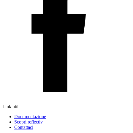
Link utili
Documentazione
Scopri reflectiv
Contattaci