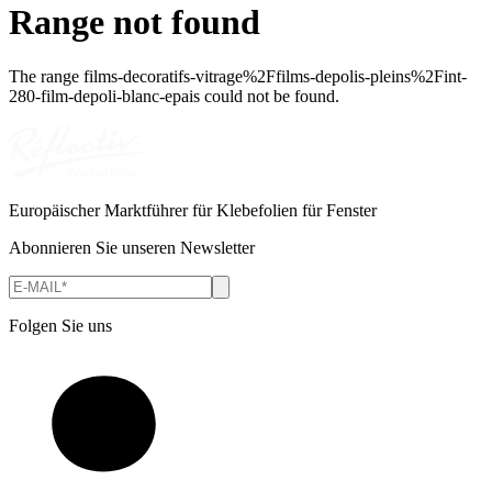
Range not found
The range
films-decoratifs-vitrage%2Ffilms-depolis-pleins%2Fint-
280-film-depoli-blanc-epais
could not be found.
Europäischer Marktführer für Klebefolien für Fenster
Abonnieren Sie unseren Newsletter
Folgen Sie uns