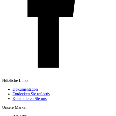
Nützliche Links
Dokumentation
Entdecken Sie reflectiv
Kontaktieren Sie uns
Unsere Marken