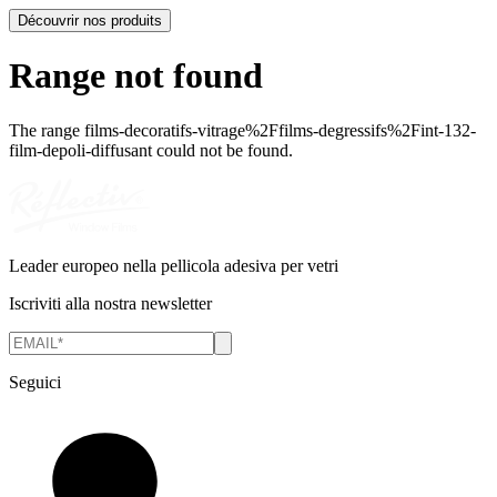
Découvrir nos produits
Range not found
The range
films-decoratifs-vitrage%2Ffilms-degressifs%2Fint-132-
film-depoli-diffusant
could not be found.
Leader europeo nella pellicola adesiva per vetri
Iscriviti alla nostra newsletter
Seguici