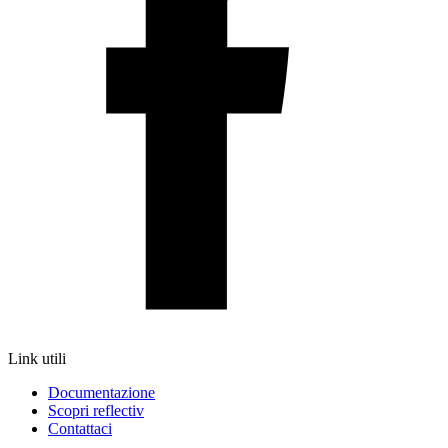
Link utili
Documentazione
Scopri reflectiv
Contattaci