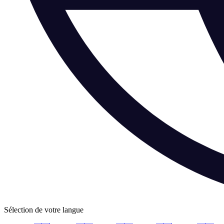
Sélection de votre langue