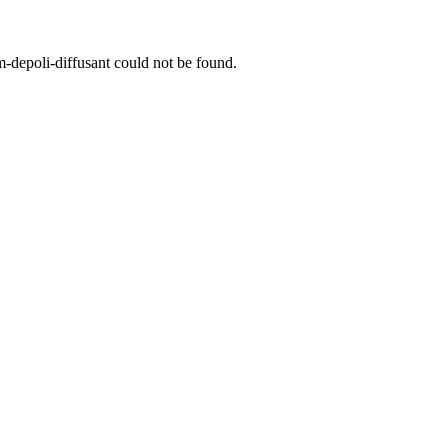
m-depoli-diffusant
could not be found.