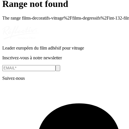
Range not found
The range
films-decoratifs-vitrage%2Ffilms-degressifs%2Fint-132-fil
Leader européen du film adhésif pour vitrage
Inscrivez-vous à notre newsletter
Suivez-nous