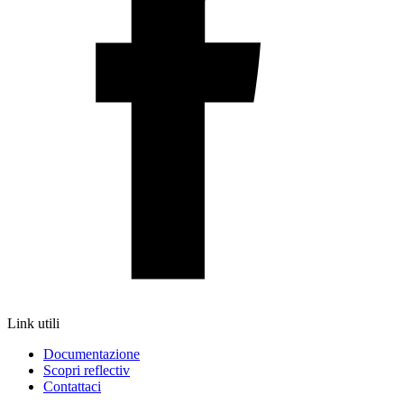
Link utili
Documentazione
Scopri reflectiv
Contattaci