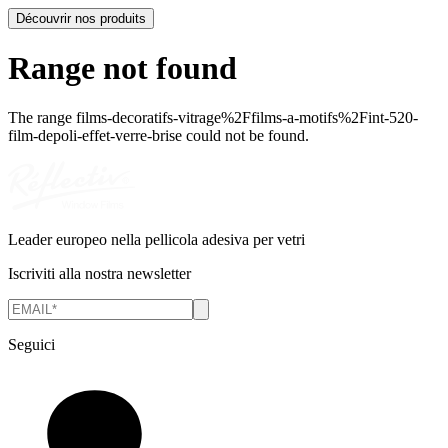
Découvrir nos produits
Range not found
The range
films-decoratifs-vitrage%2Ffilms-a-motifs%2Fint-520-
film-depoli-effet-verre-brise
could not be found.
Leader europeo nella pellicola adesiva per vetri
Iscriviti alla nostra newsletter
Seguici