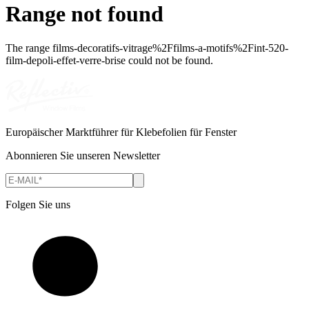
Range not found
The range
films-decoratifs-vitrage%2Ffilms-a-motifs%2Fint-520-
film-depoli-effet-verre-brise
could not be found.
Europäischer Marktführer für Klebefolien für Fenster
Abonnieren Sie unseren Newsletter
Folgen Sie uns