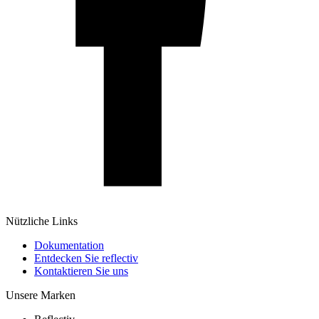
Nützliche Links
Dokumentation
Entdecken Sie reflectiv
Kontaktieren Sie uns
Unsere Marken