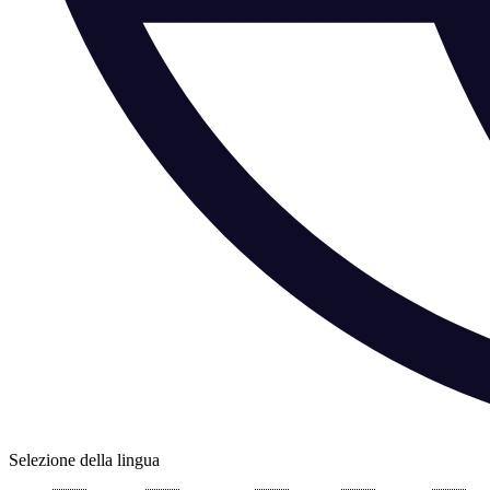
Selezione della lingua