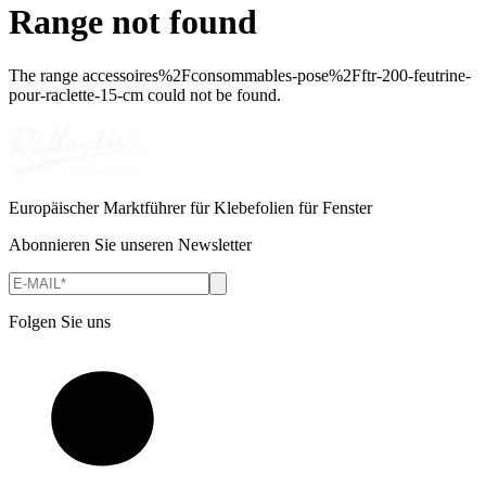
Range not found
The range
accessoires%2Fconsommables-pose%2Fftr-200-feutrine-
pour-raclette-15-cm
could not be found.
Europäischer Marktführer für Klebefolien für Fenster
Abonnieren Sie unseren Newsletter
Folgen Sie uns