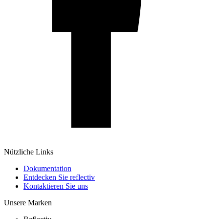
Nützliche Links
Dokumentation
Entdecken Sie reflectiv
Kontaktieren Sie uns
Unsere Marken