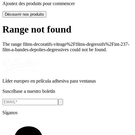
Ajoutez des produits pour commencer
Découvrir nos produits
Range not found
The range
films-decoratifs-vitrage%2Ffilms-degressifs%2Fint-237-
film-a-bandes-depolies-degressives
could not be found.
Líder europeo en película adhesiva para ventanas
Suscríbase a nuestro boletín
Síganos