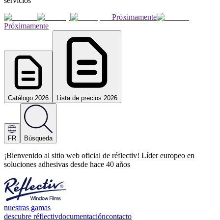
servicios
Próximamente
Próximamente
Catálogo 2026
Lista de precios 2026
FR
Búsqueda
¡Bienvenido al sitio web oficial de réflectiv! Líder europeo en
soluciones adhesivas desde hace 40 años
nuestras gamas
descubre réflectiv
documentación
contacto