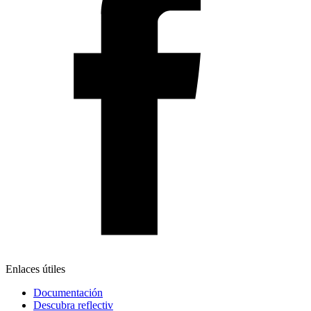
Enlaces útiles
Documentación
Descubra reflectiv