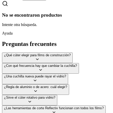
No se encontraron productos
Intente otra búsqueda.
Ayuda
Preguntas frecuentes
¿Qué cúter elegir para films de construcción?
¿Con qué frecuencia hay que cambiar la cuchilla?
¿Una cuchilla nueva puede rayar el vidrio?
¿Regla de aluminio o de acero: cuál elegir?
¿Sirve el cúter rotativo para vidrio?
¿Las herramientas de corte Reflectiv funcionan con todos los films?