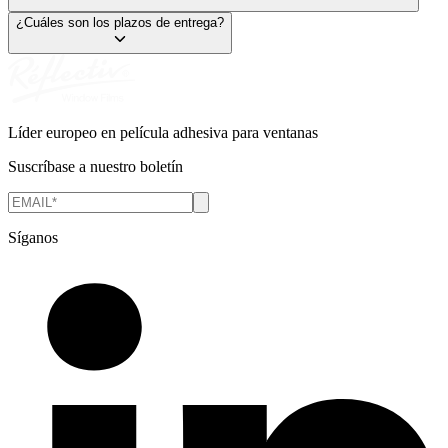
¿Cuáles son los plazos de entrega?
Líder europeo en película adhesiva para ventanas
Suscríbase a nuestro boletín
Síganos