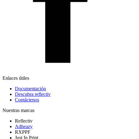
Enlaces útiles
Documentación
Descubra reflectiv
Contáctenos
Nuestras marcas
Reflectiv
Adheazy
RXPPF
Just In Print