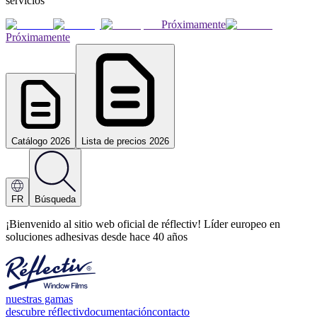
servicios
Próximamente
Próximamente
Catálogo 2026
Lista de precios 2026
FR
Búsqueda
¡Bienvenido al sitio web oficial de réflectiv! Líder europeo en
soluciones adhesivas desde hace 40 años
nuestras gamas
descubre réflectiv
documentación
contacto