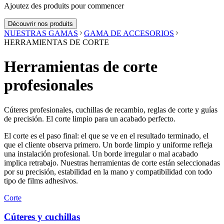
Ajoutez des produits pour commencer
Découvrir nos produits
NUESTRAS GAMAS
GAMA DE ACCESORIOS
HERRAMIENTAS DE CORTE
Herramientas de corte
profesionales
Cúteres profesionales, cuchillas de recambio, reglas de corte y guías
de precisión. El corte limpio para un acabado perfecto.
El corte es el paso final: el que se ve en el resultado terminado, el
que el cliente observa primero. Un borde limpio y uniforme refleja
una instalación profesional. Un borde irregular o mal acabado
implica retrabajo. Nuestras herramientas de corte están seleccionadas
por su precisión, estabilidad en la mano y compatibilidad con todo
tipo de films adhesivos.
Corte
Cúteres y cuchillas