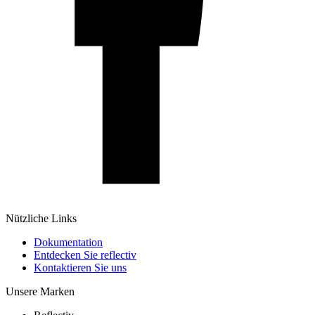
Nützliche Links
Dokumentation
Entdecken Sie reflectiv
Kontaktieren Sie uns
Unsere Marken