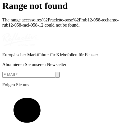
Range not found
The range
accessoires%2Fraclette-pose%2Frub12-058-recharge-
rub12-058-racl-058-12
could not be found.
Europäischer Marktführer für Klebefolien für Fenster
Abonnieren Sie unseren Newsletter
Folgen Sie uns