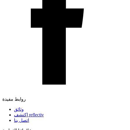
روابط مفيدة
وثائق
اكتشف reflectiv
اتصل بنا