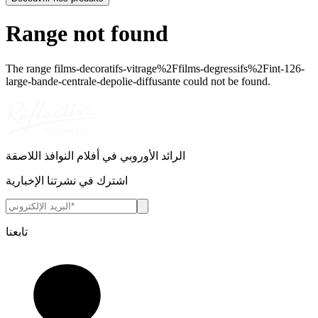
Range not found
The range
films-decoratifs-vitrage%2Ffilms-degressifs%2Fint-126-
large-bande-centrale-depolie-diffusante
could not be found.
الرائد الأوروبي في أفلام النوافذ اللاصقة
اشترك في نشرتنا الإخبارية
تابعنا