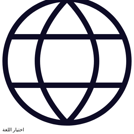
اختيار اللغة