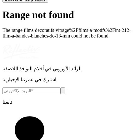
Range not found
The range
films-decoratifs-vitrage%2Ffilms-a-motifs%2Fint-212-
film-a-bandes-blanches-de-13-mm
could not be found.
الرائد الأوروبي في أفلام النوافذ اللاصقة
اشترك في نشرتنا الإخبارية
تابعنا