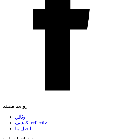
روابط مفيدة
وثائق
اكتشف reflectiv
اتصل بنا