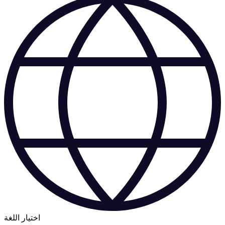
اختيار اللغة