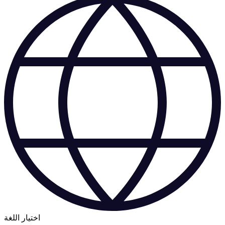
اختيار اللغة