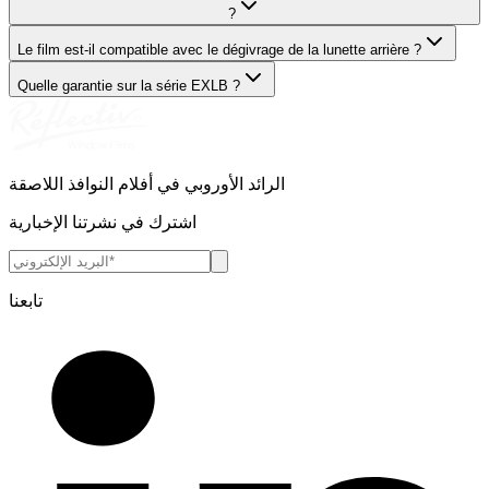
?
Le film est-il compatible avec le dégivrage de la lunette arrière ?
Quelle garantie sur la série EXLB ?
الرائد الأوروبي في أفلام النوافذ اللاصقة
اشترك في نشرتنا الإخبارية
تابعنا