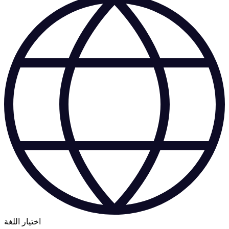
اختيار اللغة