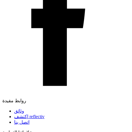
روابط مفيدة
وثائق
اكتشف reflectiv
اتصل بنا