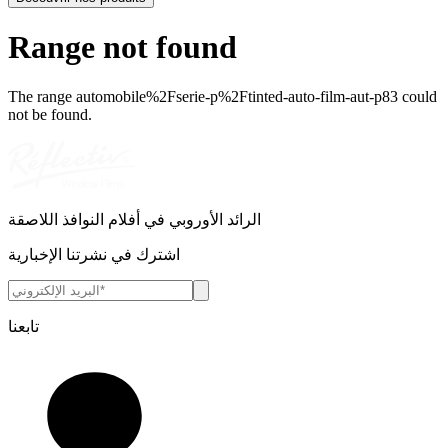
Range not found
The range
automobile%2Fserie-p%2Ftinted-auto-film-aut-p83
could
not be found.
الرائد الأوروبي في أفلام النوافذ اللاصقة
اشترك في نشرتنا الإخبارية
تابعنا