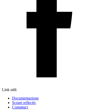
Link utili
Documentazione
Scopri reflectiv
Contattaci