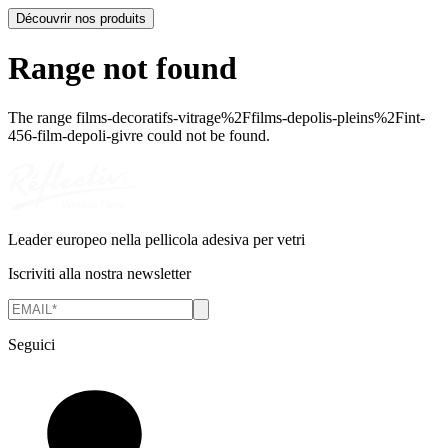
Découvrir nos produits
Range not found
The range
films-decoratifs-vitrage%2Ffilms-depolis-pleins%2Fint-
456-film-depoli-givre
could not be found.
Leader europeo nella pellicola adesiva per vetri
Iscriviti alla nostra newsletter
Seguici