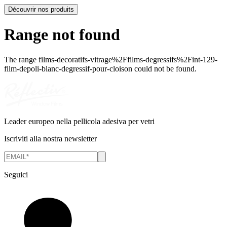
Découvrir nos produits
Range not found
The range
films-decoratifs-vitrage%2Ffilms-degressifs%2Fint-129-
film-depoli-blanc-degressif-pour-cloison
could not be found.
Leader europeo nella pellicola adesiva per vetri
Iscriviti alla nostra newsletter
Seguici