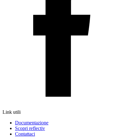
Link utili
Documentazione
Scopri reflectiv
Contattaci