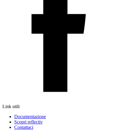
Link utili
Documentazione
Scopri reflectiv
Contattaci