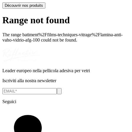
Découvrir nos produits
Range not found
The range
batiment%2Ffilms-techniques-vitrage%2Flamina-anti-
vaho-vidrio-afg-100
could not be found.
Leader europeo nella pellicola adesiva per vetri
Iscriviti alla nostra newsletter
Seguici