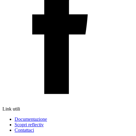
Link utili
Documentazione
Scopri reflectiv
Contattaci