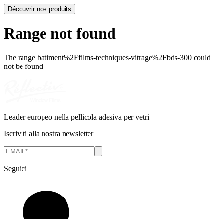
Découvrir nos produits
Range not found
The range
batiment%2Ffilms-techniques-vitrage%2Fbds-300
could
not be found.
Leader europeo nella pellicola adesiva per vetri
Iscriviti alla nostra newsletter
Seguici