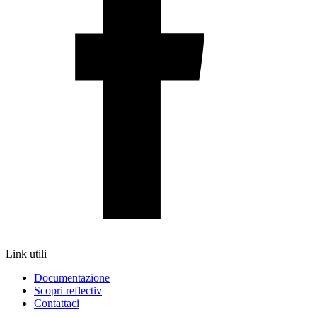
Link utili
Documentazione
Scopri reflectiv
Contattaci