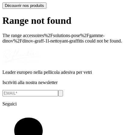
Découvrir nos produits
Range not found
The range
accessoires%2Fsolutions-pose%2Fgamme-
dinov%2Fdinov-graff-1l-nettoyant-graffitis
could not be found.
Leader europeo nella pellicola adesiva per vetri
Iscriviti alla nostra newsletter
Seguici